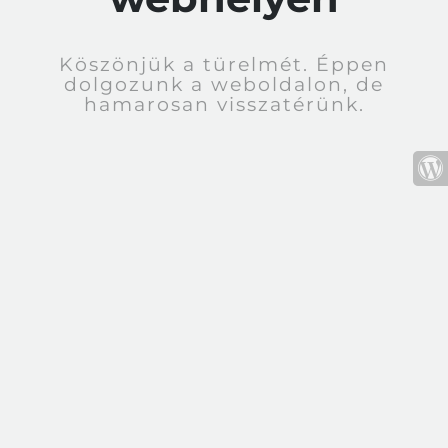
Köszönjük a türelmét. Éppen
dolgozunk a weboldalon, de
hamarosan visszatérünk.